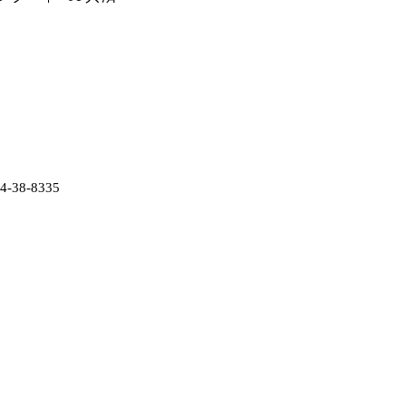
38-8335