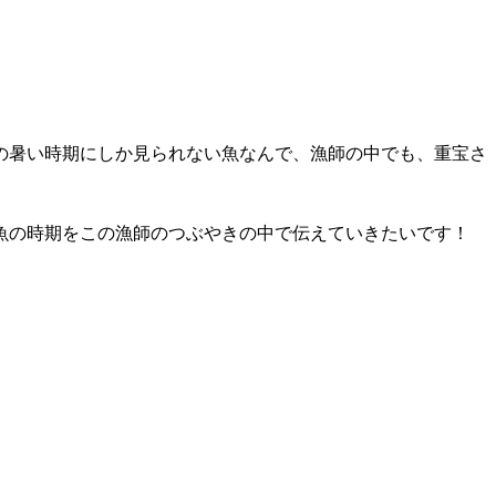
の暑い時期にしか見られない魚なんで、漁師の中でも、重宝さ
魚の時期をこの漁師のつぶやきの中で伝えていきたいです！