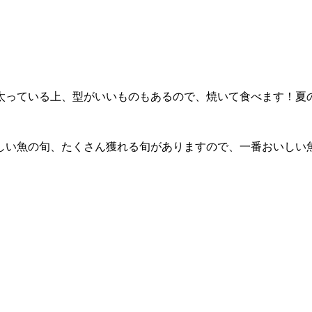
太っている上、型がいいものもあるので、焼いて食べます！夏
しい魚の旬、たくさん獲れる旬がありますので、一番おいしい