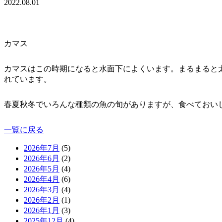
2022.08.01
カマス
カマスはこの時期になると水面下によくいます。まるまると
れています。
春夏秋冬でいろんな種類の魚の旬がありますが、食べておい
一覧に戻る
2026年7月
(5)
2026年6月
(2)
2026年5月
(4)
2026年4月
(6)
2026年3月
(4)
2026年2月
(1)
2026年1月
(3)
2025年12月
(4)