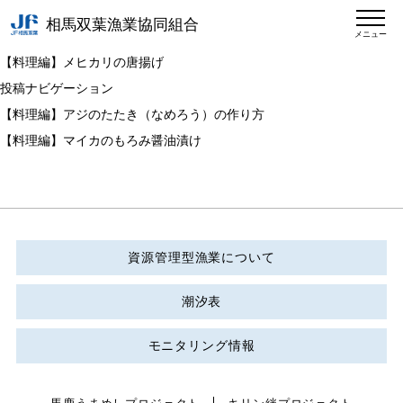
相馬双葉漁業協同組合
メニュー
【料理編】メヒカリの唐揚げ
投稿ナビゲーション
【料理編】アジのたたき（なめろう）の作り方
【料理編】マイカのもろみ醤油漬け
資源管理型漁業について
潮汐表
モニタリング情報