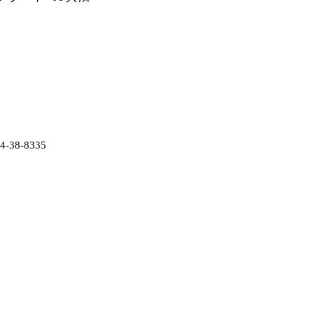
38-8335