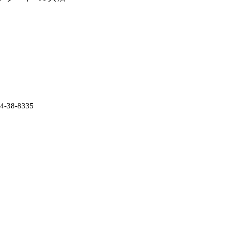
38-8335