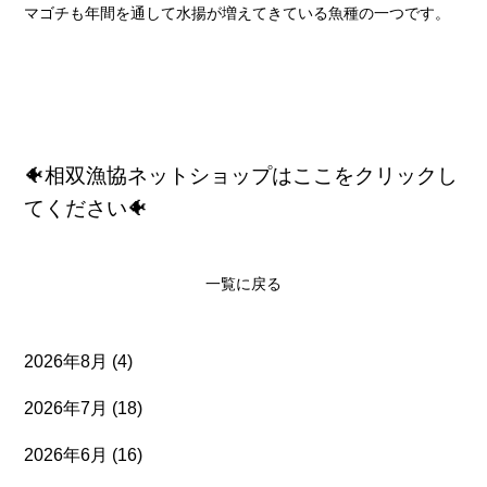
マゴチも年間を通して水揚が増えてきている魚種の一つです。
🐠相双漁協ネットショップはここをクリックし
てください🐠
一覧に戻る
2026年8月
(4)
2026年7月
(18)
2026年6月
(16)