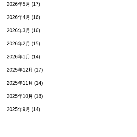
2026年5月
(17)
2026年4月
(16)
2026年3月
(16)
2026年2月
(15)
2026年1月
(14)
2025年12月
(17)
2025年11月
(14)
2025年10月
(18)
2025年9月
(14)