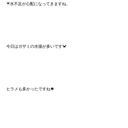
☔水不足が心配になってきますね。
今日はガザミの水揚が多いです🦀
ヒラメも多かったですね🐠