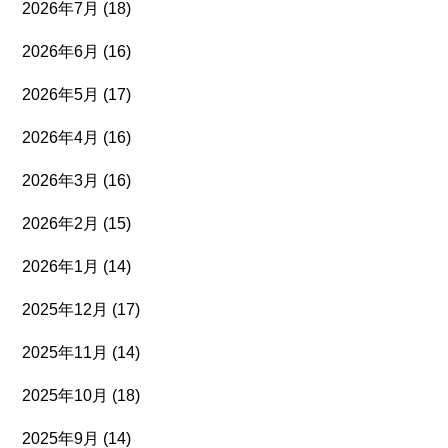
2026年7月
(18)
2026年6月
(16)
2026年5月
(17)
2026年4月
(16)
2026年3月
(16)
2026年2月
(15)
2026年1月
(14)
2025年12月
(17)
2025年11月
(14)
2025年10月
(18)
2025年9月
(14)