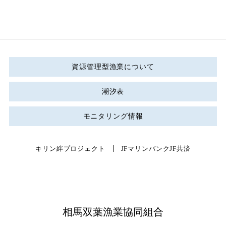
資源管理型漁業について
潮汐表
モニタリング情報
キリン絆プロジェクト
JFマリンバンク
JF共済
相馬双葉漁業協同組合