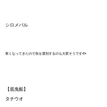
シロメバル
寒くなってきたので魚を選別するのも大変そうです🐟
【底曳船】
タチウオ