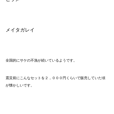
メイタガレイ
全国的にサケの不漁が続いているようです。
震災前にこんなセットを２，０００円くらいで販売していた頃
が懐かしいです。