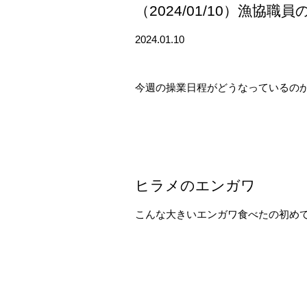
（2024/01/10）漁協職
2024.01.10
今週の操業日程がどうなっているのか
ヒラメのエンガワ
こんな大きいエンガワ食べたの初めて