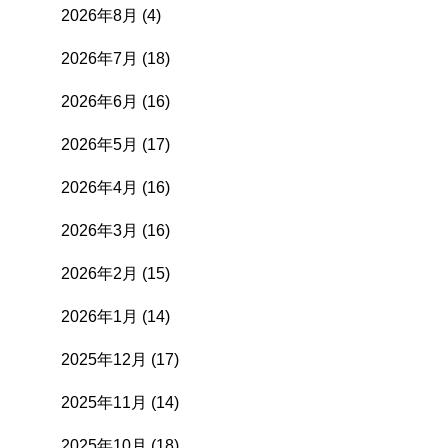
2026年8月
(4)
2026年7月
(18)
2026年6月
(16)
2026年5月
(17)
2026年4月
(16)
2026年3月
(16)
2026年2月
(15)
2026年1月
(14)
2025年12月
(17)
2025年11月
(14)
2025年10月
(18)