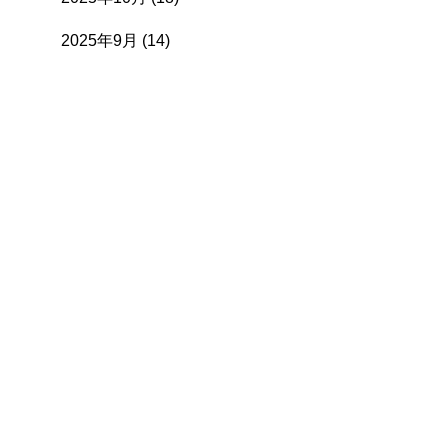
2025年9月
(14)