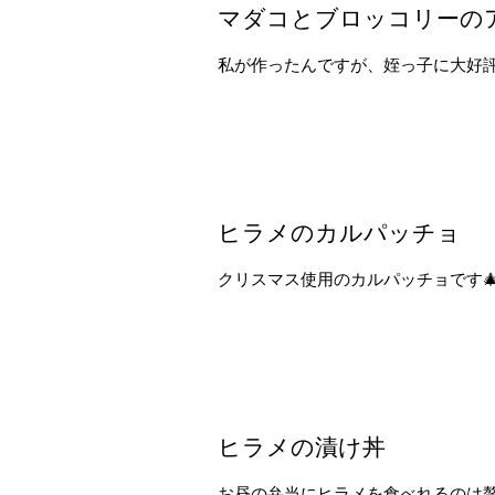
マダコとブロッコリーの
私が作ったんですが、姪っ子に大好評
ヒラメのカルパッチョ
クリスマス使用のカルパッチョです
ヒラメの漬け丼
お昼の弁当にヒラメを食べれるのは贅