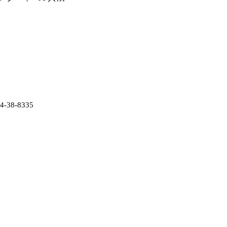
38-8335