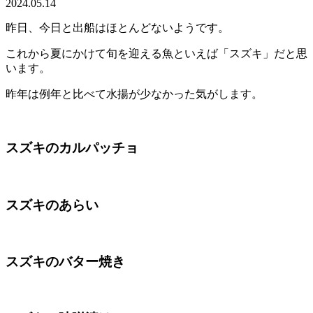
2024.05.14
昨日、今日と出船はほとんどないようです。
これから夏にかけて旬を迎える魚といえば「スズキ」だと思
います。
昨年は例年と比べて水揚が少なかった気がします。
スズキのカルパッチョ
スズキのあらい
スズキのバター焼き