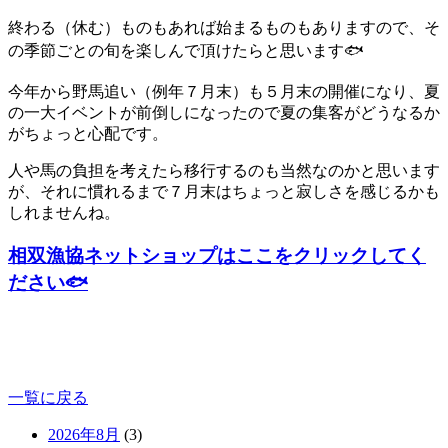
終わる（休む）ものもあれば始まるものもありますので、そ
の季節ごとの旬を楽しんで頂けたらと思います🐟
今年から野馬追い（例年７月末）も５月末の開催になり、夏
の一大イベントが前倒しになったので夏の集客がどうなるか
がちょっと心配です。
人や馬の負担を考えたら移行するのも当然なのかと思います
が、それに慣れるまで７月末はちょっと寂しさを感じるかも
しれませんね。
相双漁協ネットショップはここをクリックしてく
ださい🐟
一覧に戻る
2026年8月
(3)