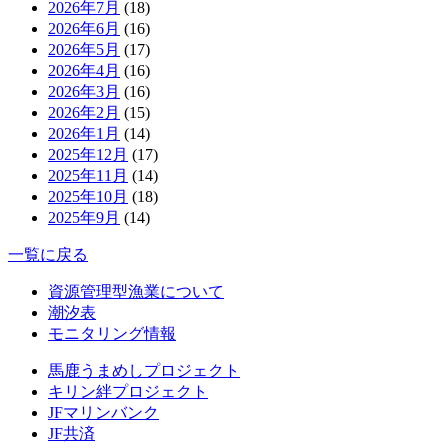
2026年7月
(18)
2026年6月
(16)
2026年5月
(17)
2026年4月
(16)
2026年3月
(16)
2026年2月
(15)
2026年1月
(14)
2025年12月
(17)
2025年11月
(14)
2025年10月
(18)
2025年9月
(14)
一覧に戻る
資源管理型漁業について
潮汐表
モニタリング情報
馬鹿うまめしプロジェクト
キリン絆プロジェクト
JFマリンバンク
JF共済