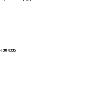
38-8335