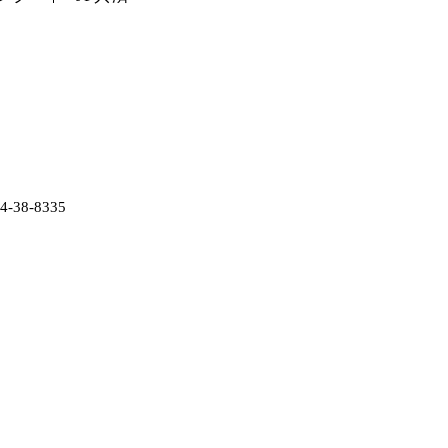
38-8335