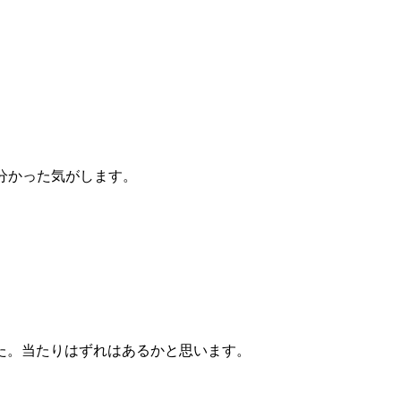
分かった気がします。
た。当たりはずれはあるかと思います。