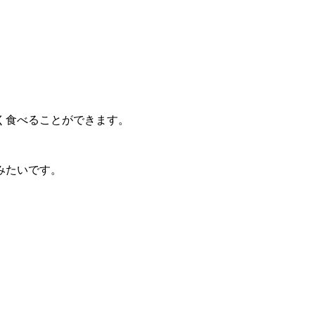
く食べることができます。
みたいです。