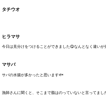
タチウオ
ヒラマサ
今日は見分けをつけることができました😋なんとなく違いが
マサバ
サバの水揚が多かったと思います🐟
漁師さんに聞くと、そこまで脂はのっていないと言ってまし