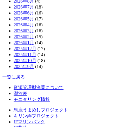
2026年8月
(4)
2026年7月
(18)
2026年6月
(16)
2026年5月
(17)
2026年4月
(16)
2026年3月
(16)
2026年2月
(15)
2026年1月
(14)
2025年12月
(17)
2025年11月
(14)
2025年10月
(18)
2025年9月
(14)
一覧に戻る
資源管理型漁業について
潮汐表
モニタリング情報
馬鹿うまめしプロジェクト
キリン絆プロジェクト
JFマリンバンク