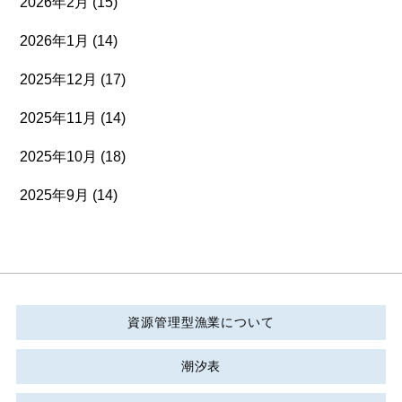
2026年2月
(15)
2026年1月
(14)
2025年12月
(17)
2025年11月
(14)
2025年10月
(18)
2025年9月
(14)
資源管理型漁業について
潮汐表