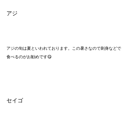
アジ
アジの旬は夏といわれております。この暑さなので刺身などで
食べるのがお勧めです😋
セイゴ