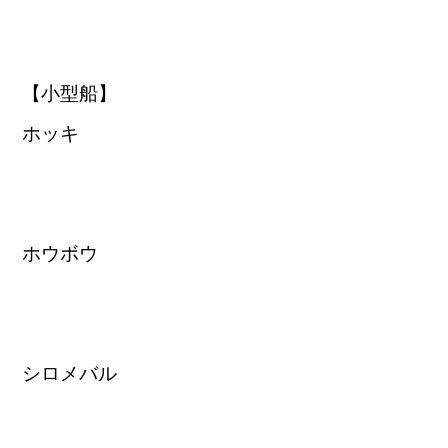
【小型船】
ホッキ
ホウボウ
シロメバル