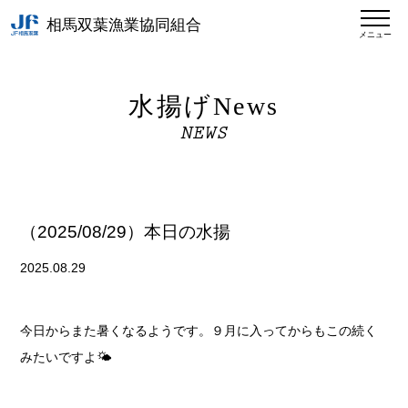
相馬双葉漁業協同組合
メニュー
水揚げNews
NEWS
（2025/08/29）本日の水揚
2025.08.29
今日からまた暑くなるようです。９月に入ってからもこの続く
みたいですよ🌤