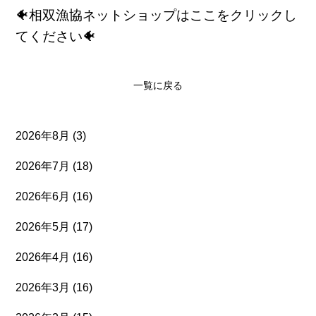
🐠相双漁協ネットショップはここをクリックし
てください🐠
一覧に戻る
2026年8月
(3)
2026年7月
(18)
2026年6月
(16)
2026年5月
(17)
2026年4月
(16)
2026年3月
(16)