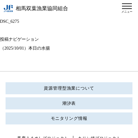
相馬双葉漁業協同組合
メニュー
DSC_6275
投稿ナビゲーション
（2025/10/01）本日の水揚
資源管理型漁業について
潮汐表
モニタリング情報