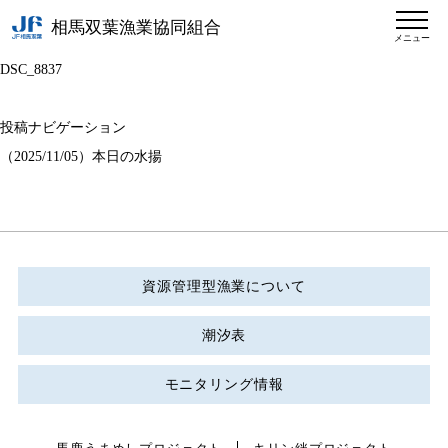
相馬双葉漁業協同組合
メニュー
DSC_8837
投稿ナビゲーション
（2025/11/05）本日の水揚
資源管理型漁業について
潮汐表
モニタリング情報