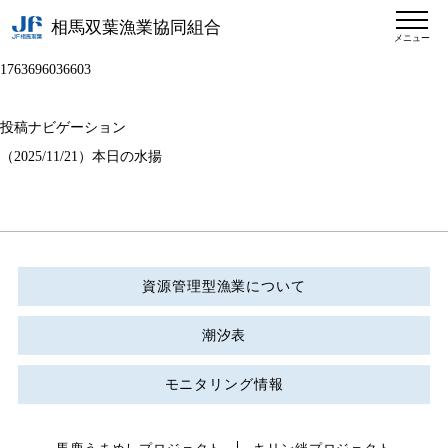
相馬双葉漁業協同組合
メニュー
1763696036603
投稿ナビゲーション
（2025/11/21）本日の水揚
資源管理型漁業について
潮汐表
モニタリング情報