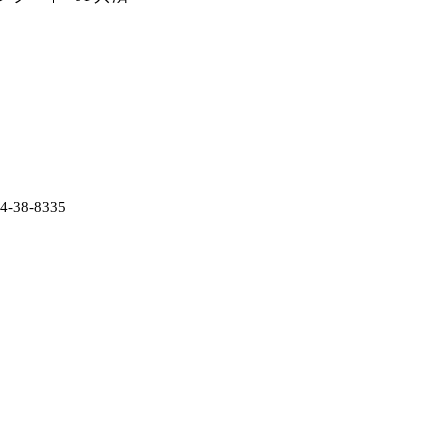
38-8335