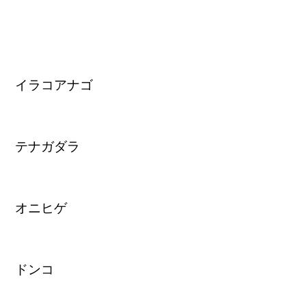
イラコアナゴ
テナガダラ
オニヒゲ
ドンコ