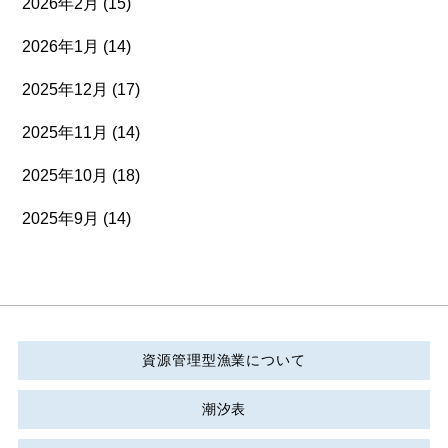
2026年2月
(15)
2026年1月
(14)
2025年12月
(17)
2025年11月
(14)
2025年10月
(18)
2025年9月
(14)
資源管理型漁業について
潮汐表