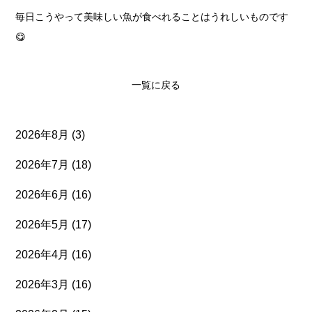
毎日こうやって美味しい魚が食べれることはうれしいものです
😋
一覧に戻る
2026年8月
(3)
2026年7月
(18)
2026年6月
(16)
2026年5月
(17)
2026年4月
(16)
2026年3月
(16)