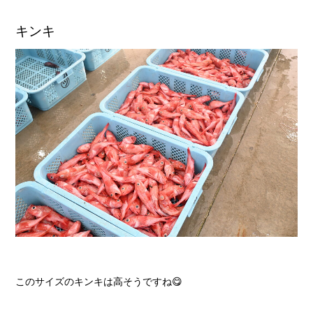
キンキ
このサイズのキンキは高そうですね😋