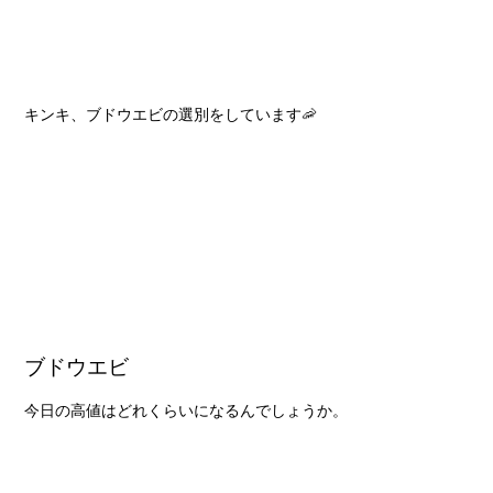
キンキ、ブドウエビの選別をしています🦐
ブドウエビ
今日の高値はどれくらいになるんでしょうか。