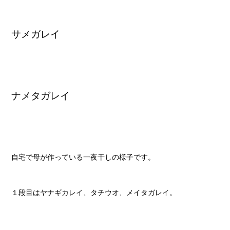
サメガレイ
ナメタガレイ
自宅で母が作っている一夜干しの様子です。
１段目はヤナギカレイ、タチウオ、メイタガレイ。