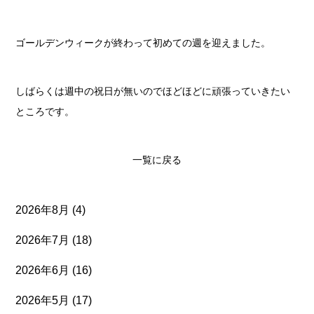
ゴールデンウィークが終わって初めての週を迎えました。
しばらくは週中の祝日が無いのでほどほどに頑張っていきたい
ところです。
一覧に戻る
2026年8月
(4)
2026年7月
(18)
2026年6月
(16)
2026年5月
(17)