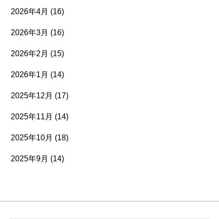
2026年4月
(16)
2026年3月
(16)
2026年2月
(15)
2026年1月
(14)
2025年12月
(17)
2025年11月
(14)
2025年10月
(18)
2025年9月
(14)