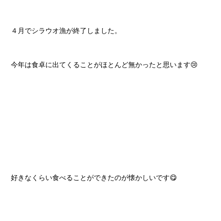
４月でシラウオ漁が終了しました。
今年は食卓に出てくることがほとんど無かったと思います😢
好きなくらい食べることができたのが懐かしいです😋