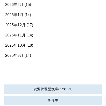
2026年2月
(15)
2026年1月
(14)
2025年12月
(17)
2025年11月
(14)
2025年10月
(18)
2025年9月
(14)
資源管理型漁業について
潮汐表