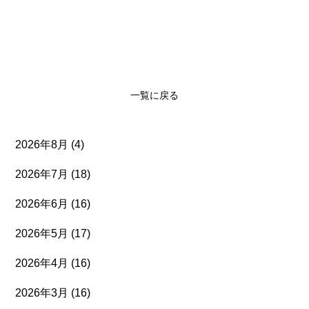
一覧に戻る
2026年8月
(4)
2026年7月
(18)
2026年6月
(16)
2026年5月
(17)
2026年4月
(16)
2026年3月
(16)