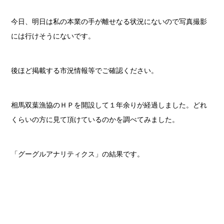
今日、明日は私の本業の手が離せなる状況にないので写真撮影
には行けそうにないです。
後ほど掲載する市況情報等でご確認ください。
相馬双葉漁協のＨＰを開設して１年余りが経過しました。どれ
くらいの方に見て頂けているのかを調べてみました。
「グーグルアナリティクス」の結果です。