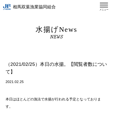
相馬双葉漁業協同組合
メニュー
水揚げNews
NEWS
（2021/02/25）本日の水揚。【閲覧者数につい
て】
2021.02.25
本日はほとんどの漁法で水揚が行われる予定となっておりま
す。