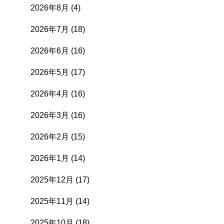
2026年8月
(4)
2026年7月
(18)
2026年6月
(16)
2026年5月
(17)
2026年4月
(16)
2026年3月
(16)
2026年2月
(15)
2026年1月
(14)
2025年12月
(17)
2025年11月
(14)
2025年10月
(18)