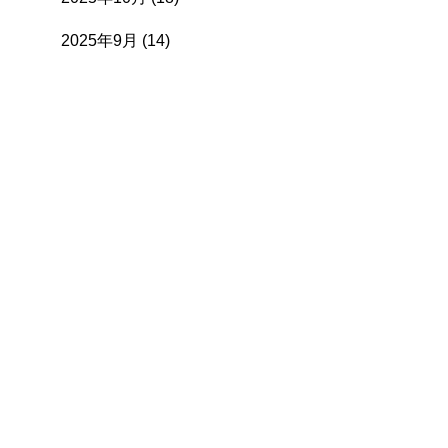
2025年9月
(14)