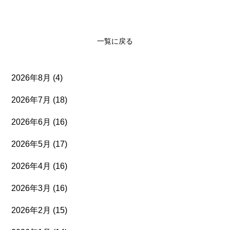
一覧に戻る
2026年8月
(4)
2026年7月
(18)
2026年6月
(16)
2026年5月
(17)
2026年4月
(16)
2026年3月
(16)
2026年2月
(15)