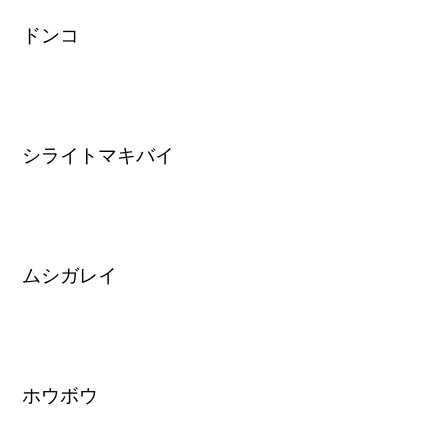
ドンコ
シライトマキバイ
ムシガレイ
ホウボウ