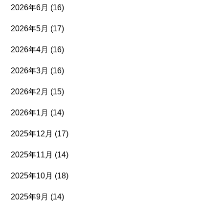
2026年6月
(16)
2026年5月
(17)
2026年4月
(16)
2026年3月
(16)
2026年2月
(15)
2026年1月
(14)
2025年12月
(17)
2025年11月
(14)
2025年10月
(18)
2025年9月
(14)