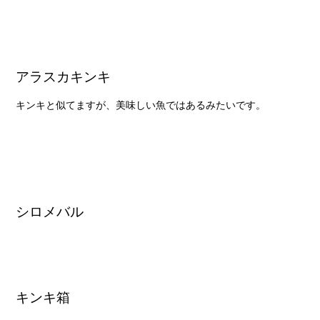
アラスカキンキ
キンキと似てますが、美味しい魚ではあるみたいです。
シロメバル
キンキ箱