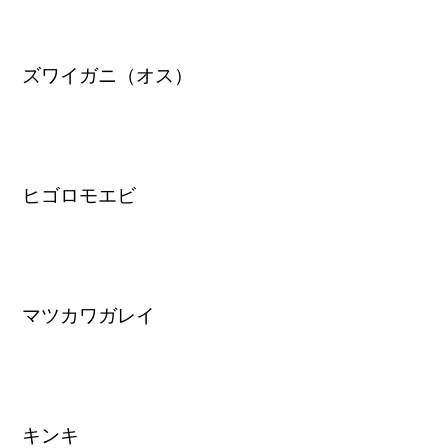
ズワイガニ（オス）
ヒゴロモエビ
マツカワガレイ
キンキ