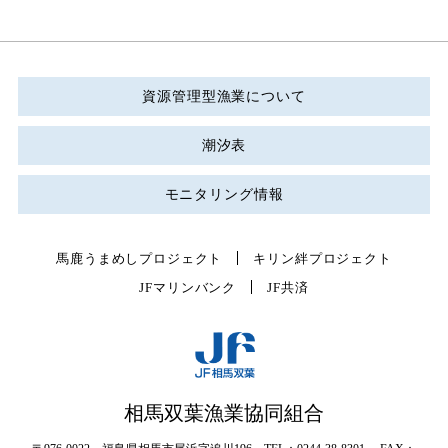
資源管理型漁業について
潮汐表
モニタリング情報
馬鹿うまめしプロジェクト
キリン絆プロジェクト
JFマリンバンク
JF共済
相馬双葉漁業協同組合