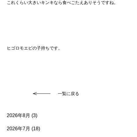
これくらい大きいキンキなら食べごたえありそうですね。
ヒゴロモエビの子持ちです。
一覧に戻る
2026年8月
(3)
2026年7月
(18)