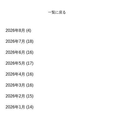
一覧に戻る
2026年8月
(4)
2026年7月
(18)
2026年6月
(16)
2026年5月
(17)
2026年4月
(16)
2026年3月
(16)
2026年2月
(15)
2026年1月
(14)