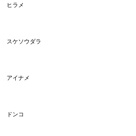
ヒラメ
スケソウダラ
アイナメ
ドンコ