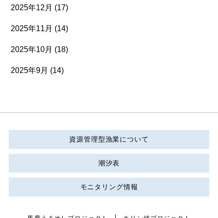
2025年12月
(17)
2025年11月
(14)
2025年10月
(18)
2025年9月
(14)
資源管理型漁業について
潮汐表
モニタリング情報