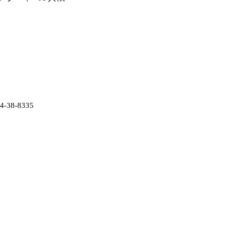
38-8335