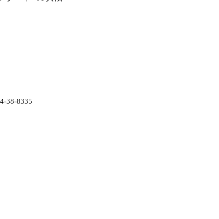
38-8335