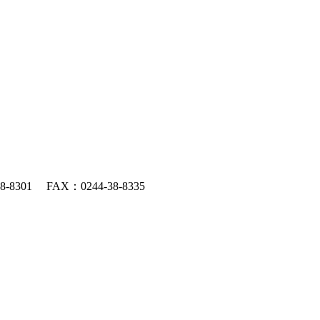
301 FAX：0244-38-8335