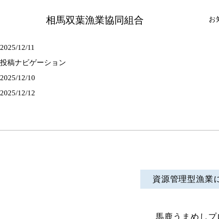
相馬双葉漁業協同組合
お
2025/12/11
投稿ナビゲーション
2025/12/10
2025/12/12
資源管理型漁業
馬鹿うまめしプ