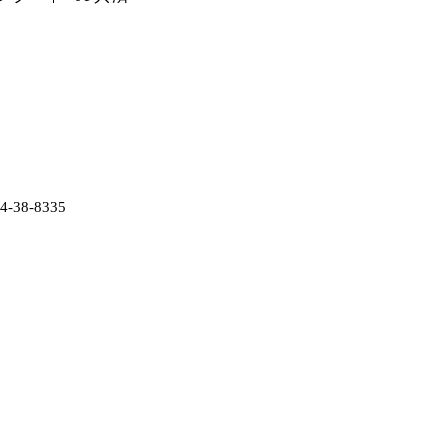
38-8335