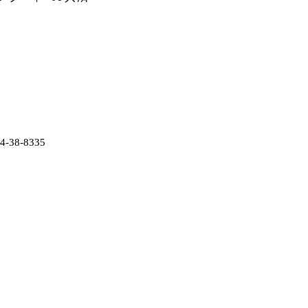
38-8335