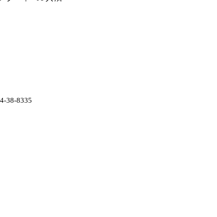
38-8335