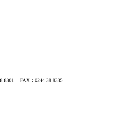
301 FAX：0244-38-8335