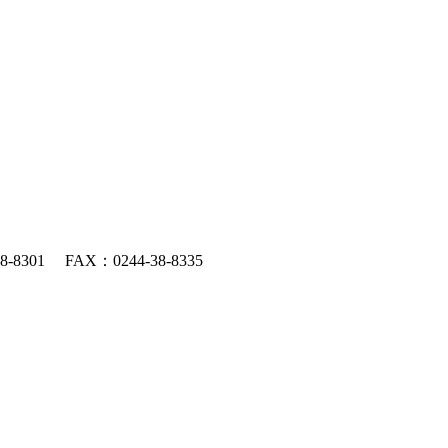
301 FAX：0244-38-8335