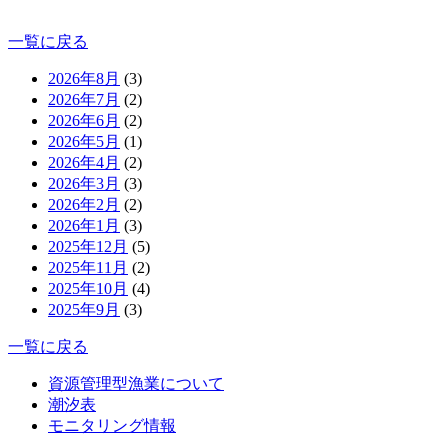
一覧に戻る
2026年8月
(3)
2026年7月
(2)
2026年6月
(2)
2026年5月
(1)
2026年4月
(2)
2026年3月
(3)
2026年2月
(2)
2026年1月
(3)
2025年12月
(5)
2025年11月
(2)
2025年10月
(4)
2025年9月
(3)
一覧に戻る
資源管理型漁業について
潮汐表
モニタリング情報