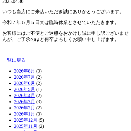
2025.04.30
いつも当店にご来店いただき誠にありがとうございます。
令和７年５月５日㈪は臨時休業とさせていただきます。
お客様にはご不便とご迷惑をおかけし誠に申し訳ございませ
んが、ご了承のほど何卒よろしくお願い申し上げます。
一覧に戻る
2026年8月
(3)
2026年7月
(2)
2026年6月
(2)
2026年5月
(1)
2026年4月
(2)
2026年3月
(3)
2026年2月
(2)
2026年1月
(3)
2025年12月
(5)
2025年11月
(2)