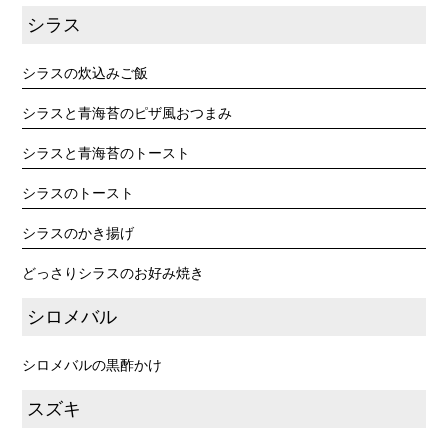
シラス
シラスの炊込みご飯
シラスと青海苔のピザ風おつまみ
シラスと青海苔のトースト
シラスのトースト
シラスのかき揚げ
どっさりシラスのお好み焼き
シロメバル
シロメバルの黒酢かけ
スズキ