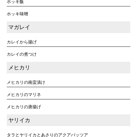
ホッキ飯
ホッキ味噌
マガレイ
カレイから揚げ
カレイの煮つけ
メヒカリ
メヒカリの南蛮漬け
メヒカリのマリネ
メヒカリの唐揚げ
ヤリイカ
タラとヤリイカとあさりのアクアパッツア