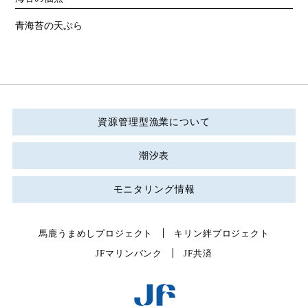
青海苔の天ぷら
資源管理型漁業について
潮汐表
モニタリング情報
馬鹿うまめしプロジェクト
キリン絆プロジェクト
JFマリンバンク
JF共済