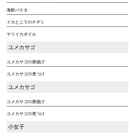
海鮮パスタ
イカとニラのチヂミ
ヤリイカボイル
ユメカサゴ
ユメカサゴの唐揚げ
ユメカサゴの煮つけ
ユメカサゴ
ユメカサゴの唐揚げ
ユメカサゴの煮つけ
小女子