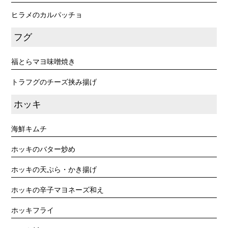
ヒラメのカルパッチョ
フグ
福とらマヨ味噌焼き
トラフグのチーズ挟み揚げ
ホッキ
海鮮キムチ
ホッキのバター炒め
ホッキの天ぷら・かき揚げ
ホッキの辛子マヨネーズ和え
ホッキフライ