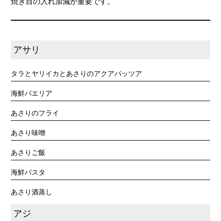
焼き目の入れ加減が重要です。
アサリ
タラとヤリイカとあさりのアクアパッツア
海鮮パエリア
あさりのフライ
あさり味噌
あさりご飯
海鮮パスタ
あさり酒蒸し
アジ