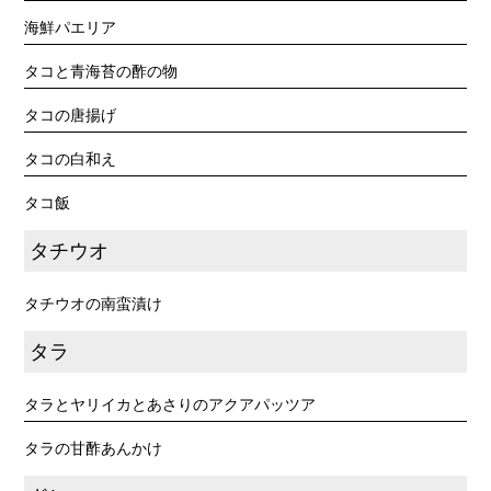
海鮮パエリア
タコと青海苔の酢の物
タコの唐揚げ
タコの白和え
タコ飯
タチウオ
タチウオの南蛮漬け
タラ
タラとヤリイカとあさりのアクアパッツア
タラの甘酢あんかけ