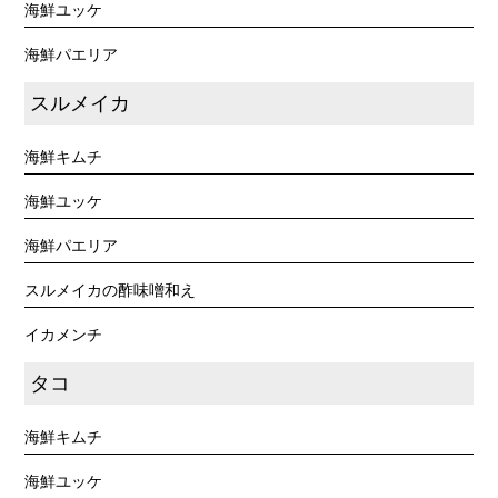
海鮮ユッケ
海鮮パエリア
スルメイカ
海鮮キムチ
海鮮ユッケ
海鮮パエリア
スルメイカの酢味噌和え
イカメンチ
タコ
海鮮キムチ
海鮮ユッケ