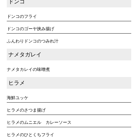
ドンコ
ドンコのフライ
ドンコのゴーヤ挟み揚げ
ふんわりドンコのつみれ汁
ナメタガレイ
ナメタカレイの味噌煮
ヒラメ
海鮮ユッケ
ヒラメのさつま揚げ
ヒラメのムニエル カレーソース
ヒラメのひとくちフライ