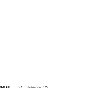
301 FAX：0244-38-8335