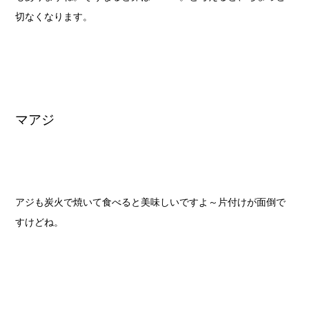
切なくなります。
マアジ
アジも炭火で焼いて食べると美味しいですよ～片付けが面倒で
すけどね。