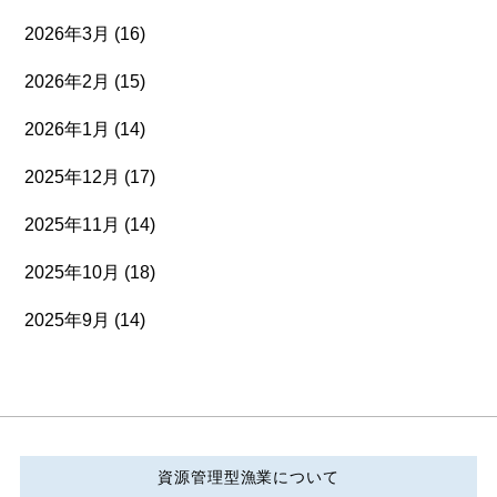
2026年3月
(16)
2026年2月
(15)
2026年1月
(14)
2025年12月
(17)
2025年11月
(14)
2025年10月
(18)
2025年9月
(14)
資源管理型漁業について