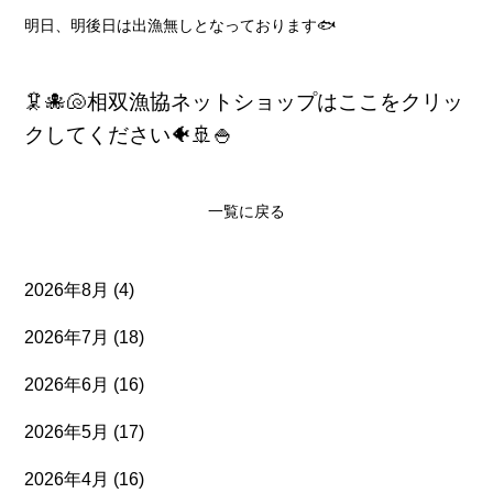
明日、明後日は出漁無しとなっております🐟
🦑🐙🐚相双漁協ネットショップはここをクリッ
クしてください🐠🚢🍚
一覧に戻る
2026年8月
(4)
2026年7月
(18)
2026年6月
(16)
2026年5月
(17)
2026年4月
(16)