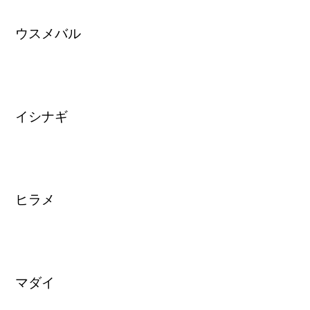
ウスメバル
イシナギ
ヒラメ
マダイ