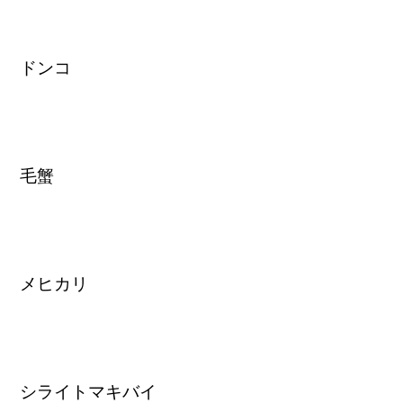
ドンコ
毛蟹
メヒカリ
シライトマキバイ