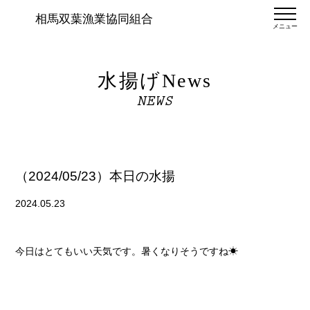
相馬双葉漁業協同組合
メニュー
水揚げNews
NEWS
（2024/05/23）本日の水揚
2024.05.23
今日はとてもいい天気です。暑くなりそうですね☀