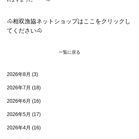
🐴相双漁協ネットショップはここをクリックし
てください🐴
一覧に戻る
2026年8月
(3)
2026年7月
(18)
2026年6月
(16)
2026年5月
(17)
2026年4月
(16)