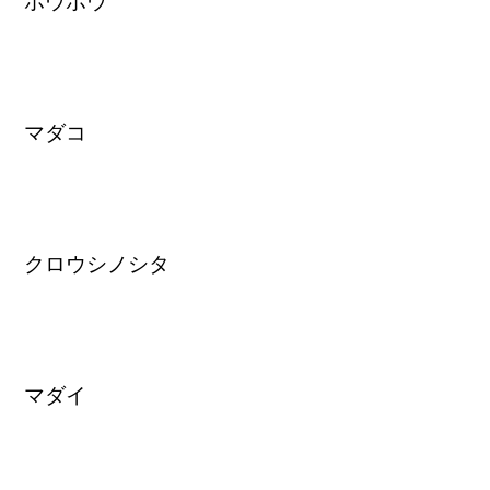
ホウボウ
マダコ
クロウシノシタ
マダイ