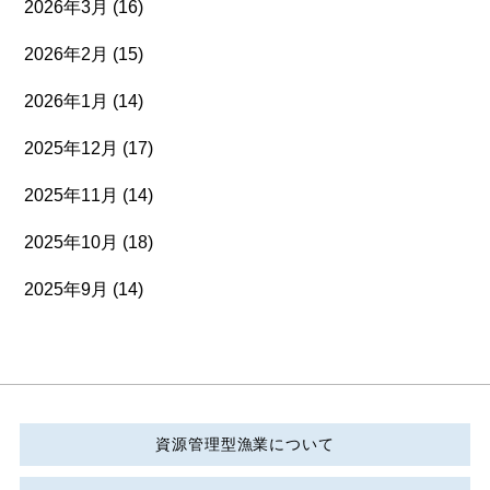
2026年3月
(16)
2026年2月
(15)
2026年1月
(14)
2025年12月
(17)
2025年11月
(14)
2025年10月
(18)
2025年9月
(14)
資源管理型漁業について