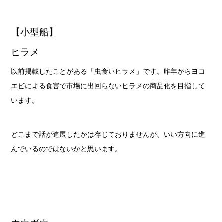
【小型船】
ヒラメ
以前掲載したことがある「虫食いヒラメ」です。昨年からヨコ
エビによる食害で市場に出回らないヒラメの商品化を目指して
います。
どこまで話が進展したかは存じておりませんが、いい方向に進
んでいるのではないかと思います。