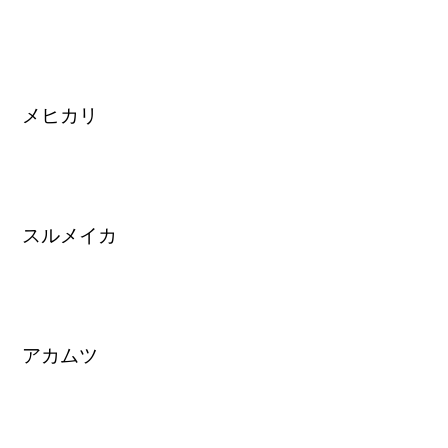
メヒカリ
スルメイカ
アカムツ