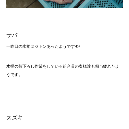
サバ
一昨日の水揚２０トンあったようです🐟
水揚の荷下ろし作業をしている組合員の奥様達も相当疲れたよ
うです。
スズキ