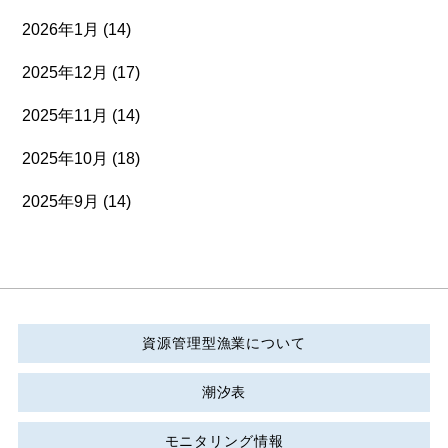
2026年1月
(14)
2025年12月
(17)
2025年11月
(14)
2025年10月
(18)
2025年9月
(14)
資源管理型漁業について
潮汐表
モニタリング情報