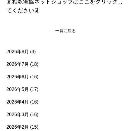
🦑相双漁協ネットショップはここをクリックし
てください🦑
一覧に戻る
2026年8月
(3)
2026年7月
(18)
2026年6月
(16)
2026年5月
(17)
2026年4月
(16)
2026年3月
(16)
2026年2月
(15)