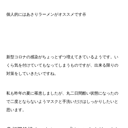
個人的にはあさりラーメンがオススメです🍜
新型コロナの感染がちょっとずつ増えてきているようです。い
くら気を付けていてもなってしまうものですが、出来る限りの
対策をしていきたいですね。
私も昨年の夏に罹患しましたが、丸二日間酷い状態になったの
で二度とならないようマスクと手洗いだけはしっかりしたいと
思います。