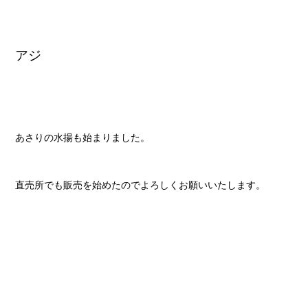
アジ
あさりの水揚も始まりました。
直売所でも販売を始めたのでよろしくお願いいたします。