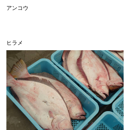
アンコウ
ヒラメ