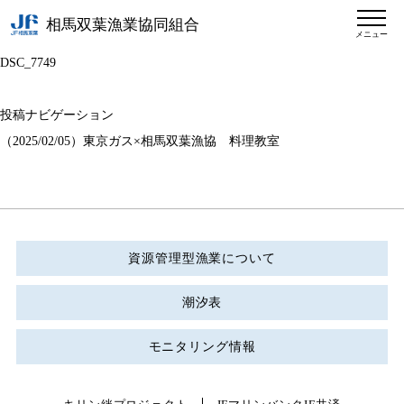
相馬双葉漁業協同組合
メニュー
DSC_7749
投稿ナビゲーション
（2025/02/05）東京ガス×相馬双葉漁協 料理教室
資源管理型漁業について
潮汐表
モニタリング情報