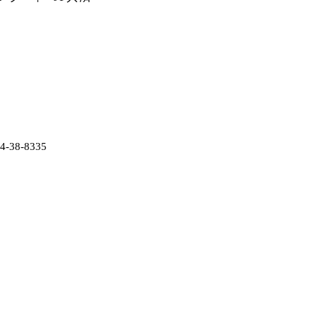
38-8335