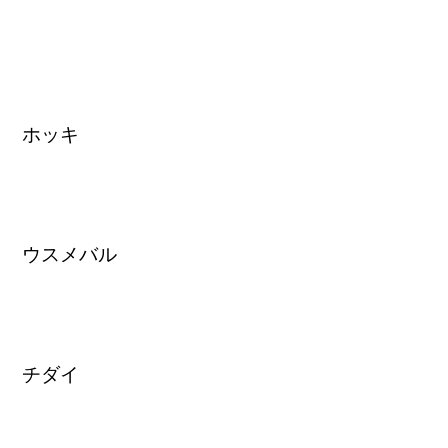
ホッキ
ウスメバル
チダイ