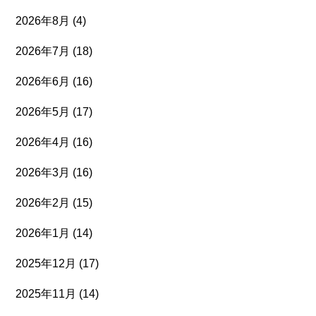
2026年8月
(4)
2026年7月
(18)
2026年6月
(16)
2026年5月
(17)
2026年4月
(16)
2026年3月
(16)
2026年2月
(15)
2026年1月
(14)
2025年12月
(17)
2025年11月
(14)