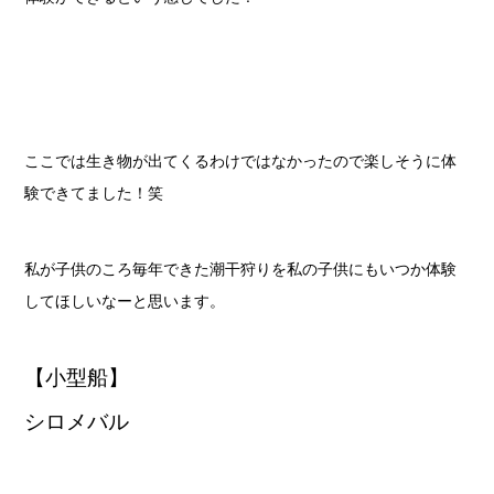
ここでは生き物が出てくるわけではなかったので楽しそうに体
験できてました！笑
私が子供のころ毎年できた潮干狩りを私の子供にもいつか体験
してほしいなーと思います。
【小型船】
シロメバル