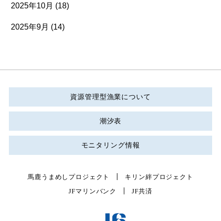
2025年10月
(18)
2025年9月
(14)
資源管理型漁業について
潮汐表
モニタリング情報
馬鹿うまめしプロジェクト
キリン絆プロジェクト
JFマリンバンク
JF共済