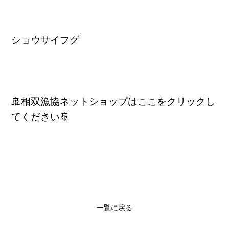
ショウサイフグ
🚢相双漁協ネットショップはここをクリックし
てください🚢
一覧に戻る