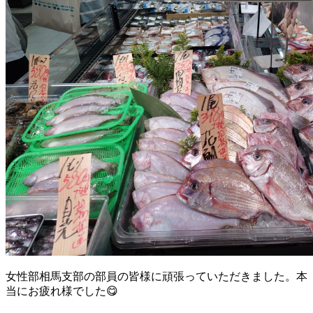
女性部相馬支部の部員の皆様に頑張っていただきました。本
当にお疲れ様でした😋