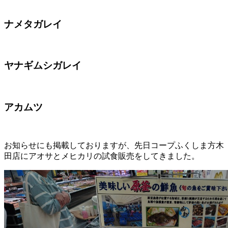
ナメタガレイ
ヤナギムシガレイ
アカムツ
お知らせにも掲載しておりますが、先日コープふくしま方木
田店にアオサとメヒカリの試食販売をしてきました。