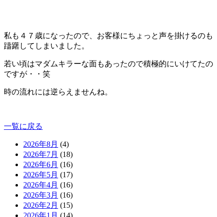
私も４７歳になったので、お客様にちょっと声を掛けるのも
躊躇してしまいました。
若い頃はマダムキラーな面もあったので積極的にいけてたの
ですが・・笑
時の流れには逆らえませんね。
一覧に戻る
2026年8月
(4)
2026年7月
(18)
2026年6月
(16)
2026年5月
(17)
2026年4月
(16)
2026年3月
(16)
2026年2月
(15)
2026年1月
(14)