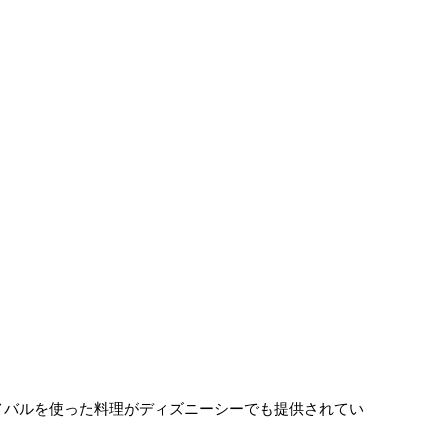
メバルを使った料理がディズニーシーでも提供されてい