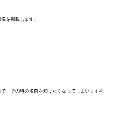
画像を掲載します。
で、その時の名前を知りたくなってしまいます🐴