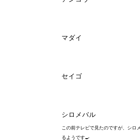
マダイ
セイゴ
シロメバル
この前テレビで見たのですが、シロ
るようです🍳