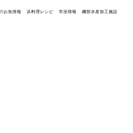
のお魚情報
浜料理レシピ
市況情報
磯部水産加工施設