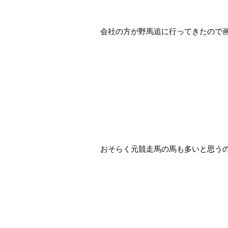
会社の方が野馬追に行ってきたので
おそらく元競走馬の馬も多いと思うの