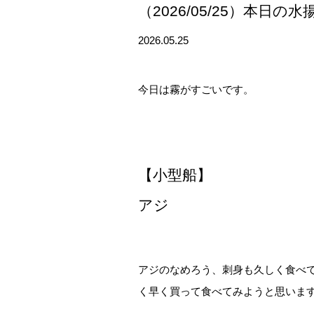
（2026/05/25）本日の水
2026.05.25
今日は霧がすごいです。
【小型船】
アジ
アジのなめろう、刺身も久しく食べ
く早く買って食べてみようと思いま