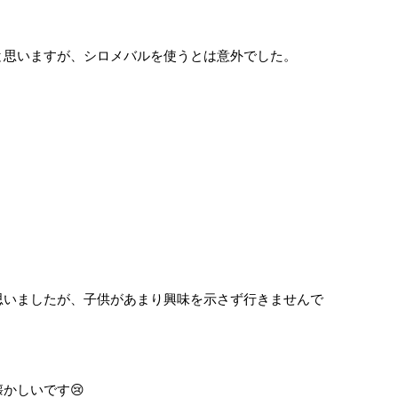
と思いますが、シロメバルを使うとは意外でした。
思いましたが、子供があまり興味を示さず行きませんで
かしいです😢