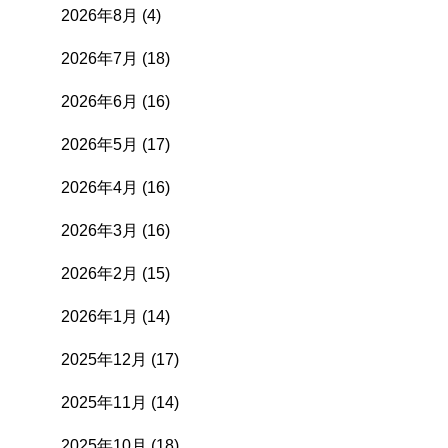
2026年8月
(4)
2026年7月
(18)
2026年6月
(16)
2026年5月
(17)
2026年4月
(16)
2026年3月
(16)
2026年2月
(15)
2026年1月
(14)
2025年12月
(17)
2025年11月
(14)
2025年10月
(18)