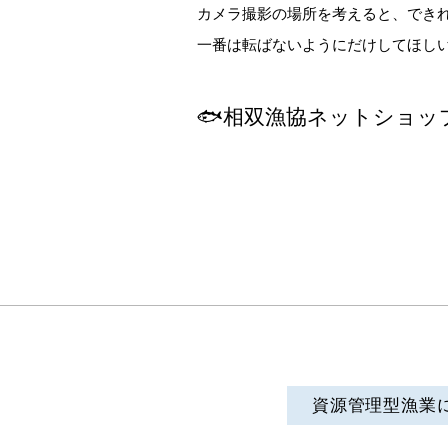
カメラ撮影の場所を考えると、でき
一番は転ばないようにだけしてほしい
🐟相双漁協ネットショッ
資源管理型漁業