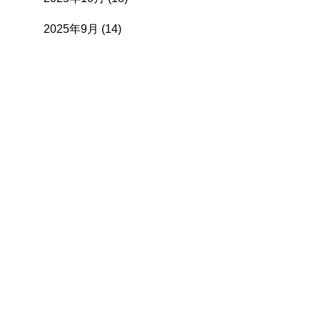
2025年9月
(14)