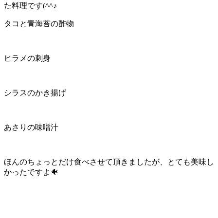
た料理です(^^♪
タコと青海苔の酢物
ヒラメの刺身
シラスのかき揚げ
あさりの味噌汁
ほんのちょっとだけ食べさせて頂きましたが、とても美味し
かったですよ🐠