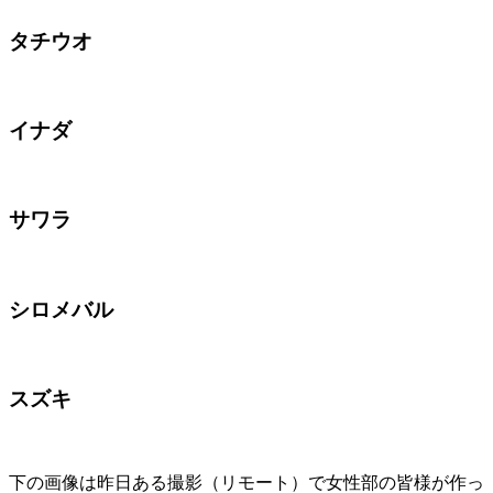
タチウオ
イナダ
サワラ
シロメバル
スズキ
下の画像は昨日ある撮影（リモート）で女性部の皆様が作っ