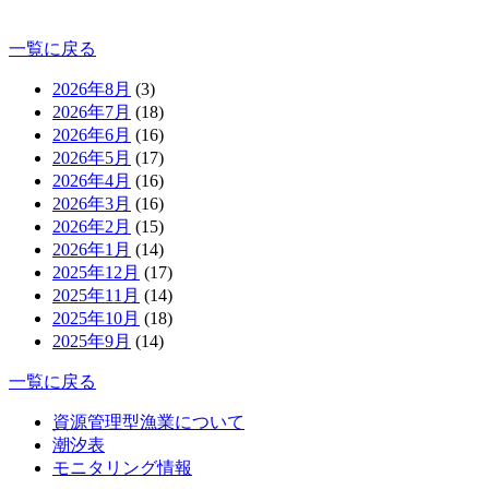
一覧に戻る
2026年8月
(3)
2026年7月
(18)
2026年6月
(16)
2026年5月
(17)
2026年4月
(16)
2026年3月
(16)
2026年2月
(15)
2026年1月
(14)
2025年12月
(17)
2025年11月
(14)
2025年10月
(18)
2025年9月
(14)
一覧に戻る
資源管理型漁業について
潮汐表
モニタリング情報