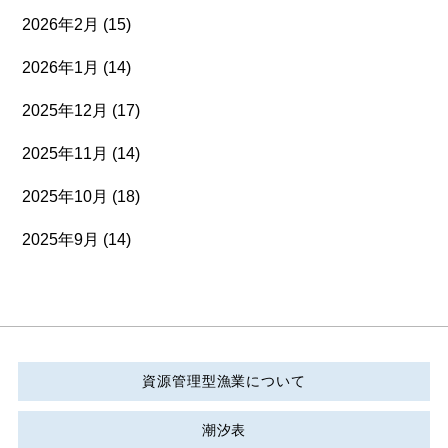
2026年2月
(15)
2026年1月
(14)
2025年12月
(17)
2025年11月
(14)
2025年10月
(18)
2025年9月
(14)
資源管理型漁業について
潮汐表