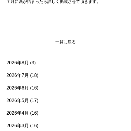
７月に漁が始まったら詳しく掲載させて頂きます。
一覧に戻る
2026年8月
(3)
2026年7月
(18)
2026年6月
(16)
2026年5月
(17)
2026年4月
(16)
2026年3月
(16)