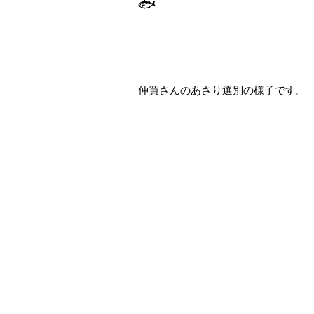
🐟
仲買さんのあさり選別の様子です。