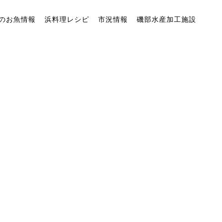
のお魚情報
浜料理レシピ
市況情報
磯部水産加工施設