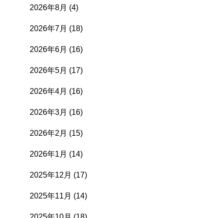
2026年8月
(4)
2026年7月
(18)
2026年6月
(16)
2026年5月
(17)
2026年4月
(16)
2026年3月
(16)
2026年2月
(15)
2026年1月
(14)
2025年12月
(17)
2025年11月
(14)
2025年10月
(18)