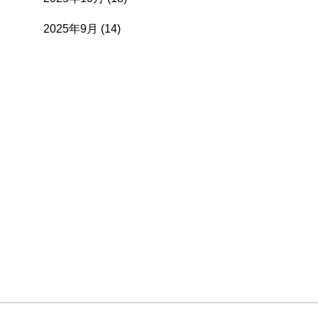
2025年9月
(14)