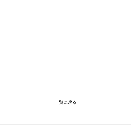
一覧に戻る