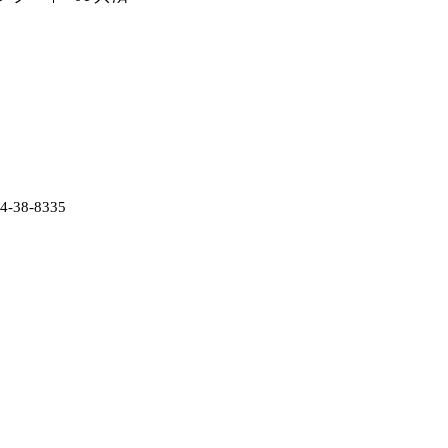
38-8335